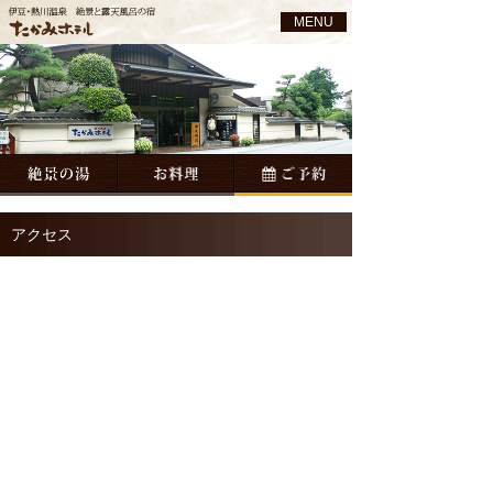
MENU
アクセス